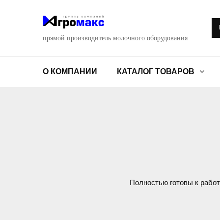
прямой производитель молочного оборудования
О КОМПАНИИ
КАТАЛОГ ТОВАРОВ
Полностью готовы к работе