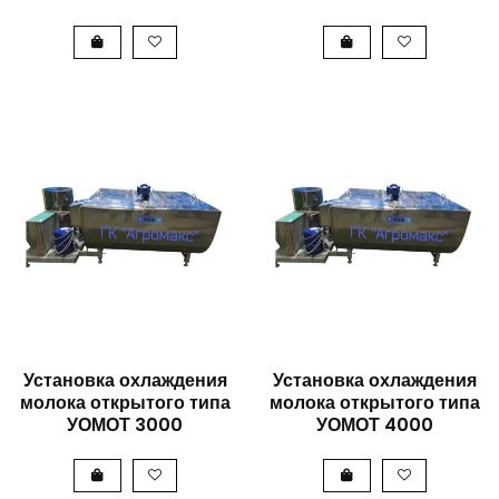
БЫСТРЫЙ
БЫСТРЫЙ
Установка охлаждения
Установка охлаждения
молока открытого типа
молока открытого типа
ПРОСМОТР
ПРОСМОТР
УОМОТ 3000
УОМОТ 4000