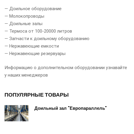
— Доильное оборудование
— Молокопроводы
— Доильные залы
— Термоса от 100-20000 литров
— Запчасти к доильному оборудованию
— Нержавеющие емкости
— Нержавеющие резервуары
Информацию о дополнительном оборудовании узнавайте
у наших менеджеров
ПОПУЛЯРНЫЕ ТОВАРЫ
Доильный зал "Европараллель"