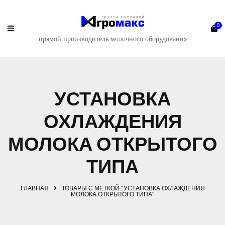
0
прямой производитель молочного оборудования
УСТАНОВКА
ОХЛАЖДЕНИЯ
МОЛОКА ОТКРЫТОГО
ТИПА
ГЛАВНАЯ
ТОВАРЫ С МЕТКОЙ “УСТАНОВКА ОХЛАЖДЕНИЯ
МОЛОКА ОТКРЫТОГО ТИПА”