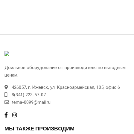
Доильное оборудование от производителя по выгодным
ценам.
426057, г.
Ижевск,
ул. Красноармейская, 105, офис 6
8(341) 223-57-07
tema-0099@mail.ru
МЫ ТАКЖЕ ПРОИЗВОДИМ