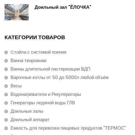
Доильный зал "ЁЛОЧКА"
КАТЕГОРИИ ТОВАРОВ
Cтойла с системой поения
Ванна творожная
Ванны длительной пастеризации ВДП
Варочные котлы от 50 до 5000л любой объём
Весы
Водонагреватели и Рекуператоры
Генераторы ледяной воды ГЛВ
Доильные залы
Доильный аппарат
Емкость для перевозки пищевых продуктов "ТЕРМОС"