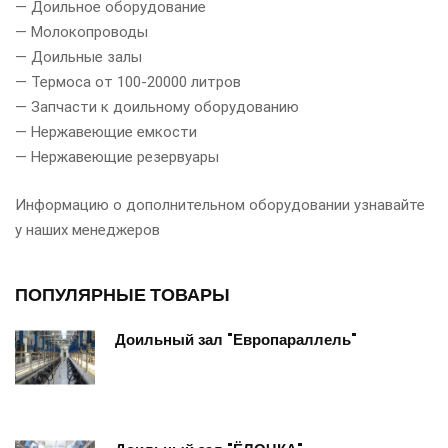
— Доильное оборудование
— Молокопроводы
— Доильные залы
— Термоса от 100-20000 литров
— Запчасти к доильному оборудованию
— Нержавеющие емкости
— Нержавеющие резервуары
Информацию о дополнительном оборудовании узнавайте
у наших менеджеров
ПОПУЛЯРНЫЕ ТОВАРЫ
Доильный зал "Европараллель"