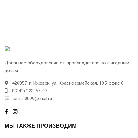
Доильное оборудование от производителя по выгодным
ценам.
426057, г.
Ижевск,
ул. Красноармейская, 105, офис 6
8(341) 223-57-07
tema-0099@mail.ru
МЫ ТАКЖЕ ПРОИЗВОДИМ