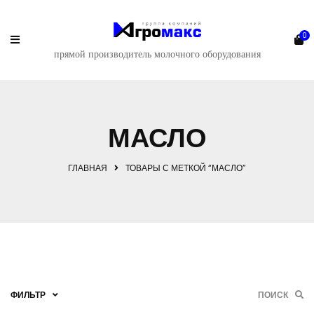
0
прямой производитель молочного оборудования
МАСЛО
ГЛАВНАЯ
ТОВАРЫ С МЕТКОЙ “МАСЛО”
ФИЛЬТР
ПОИСК